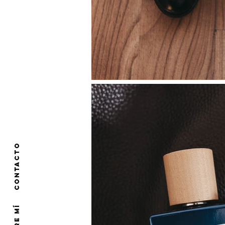
CONTACTO
SOBRE MÍ