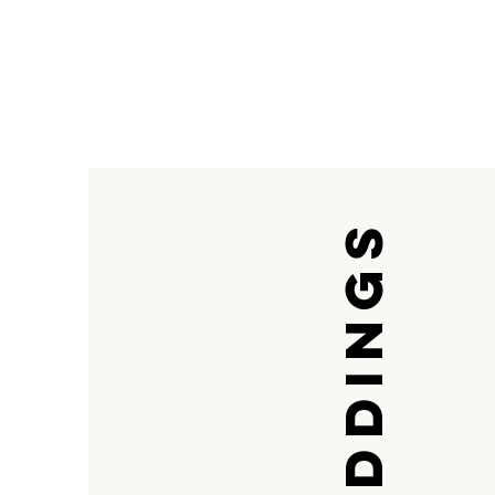
WEDDINGS