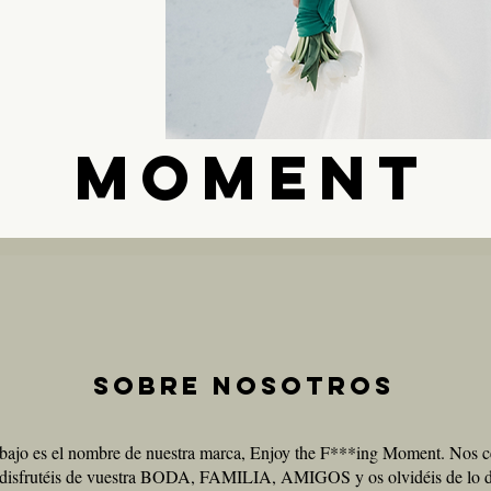
MOMENT
Sobre nosotros
rabajo es el nombre de nuestra marca, Enjoy the F***ing Moment. Nos 
e disfrutéis de vuestra BODA, FAMILIA, AMIGOS y os olvidéis de lo 