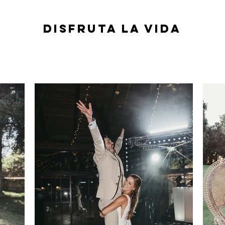
DISFRUTA LA VIDA